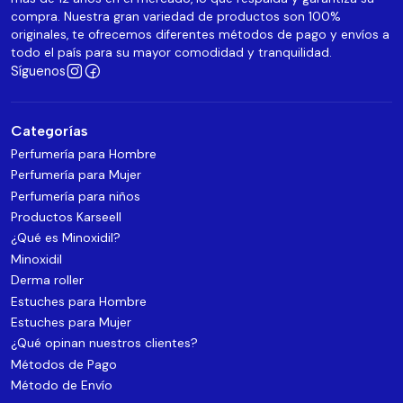
compra. Nuestra gran variedad de productos son 100%
originales, te ofrecemos diferentes métodos de pago y envíos a
todo el país para su mayor comodidad y tranquilidad.
Síguenos
Categorías
Perfumería para Hombre
Perfumería para Mujer
Perfumería para niños
Productos Karseell
¿Qué es Minoxidil?
Minoxidil
Derma roller
Estuches para Hombre
Estuches para Mujer
¿Qué opinan nuestros clientes?
Métodos de Pago
Método de Envío