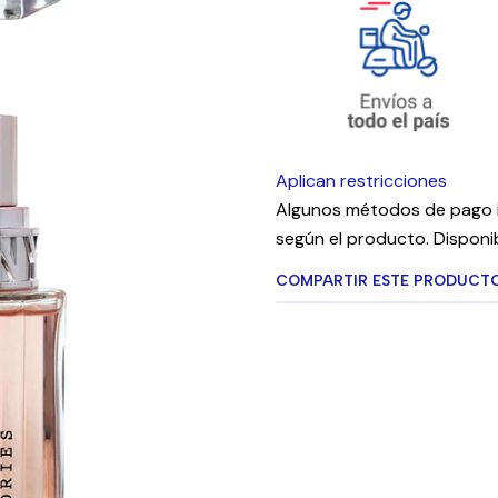
Aplican restricciones
Algunos métodos de pago i
según el producto. Disponib
COMPARTIR ESTE PRODUCT