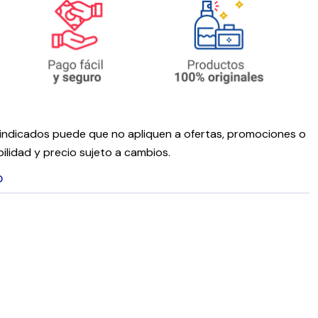
ndicados puede que no apliquen a ofertas, promociones o
ilidad y precio sujeto a cambios.
O