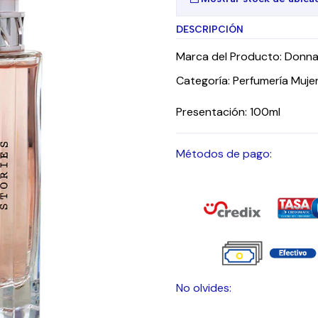
DESCRIPCIÓN
Marca del Producto: Donna
Categoría: Perfumería Muje
Presentación: 100ml
Métodos de pago:
No olvides: