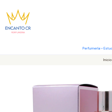
Perfumería
Estu
Inicio