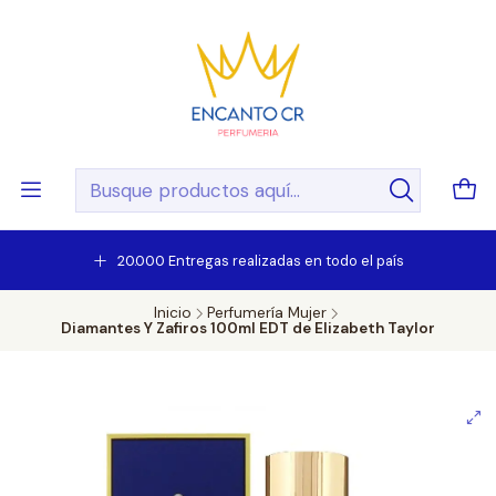
20.000 Entregas realizadas en todo el país
Inicio
Perfumería Mujer
Diamantes Y Zafiros 100ml EDT de Elizabeth Taylor