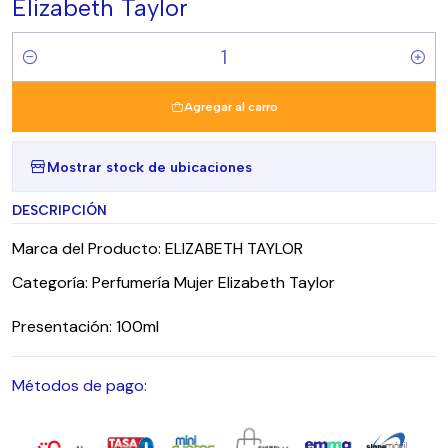
Elizabeth Taylor
Cantidad
Agregar al carro
Mostrar stock de ubicaciones
DESCRIPCIÓN
Marca del Producto: ELIZABETH TAYLOR
Categoría: Perfumería Mujer Elizabeth Taylor
Presentación: 100ml
Métodos de pago: