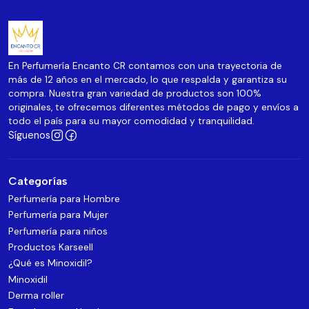
En Perfumería Encanto CR contamos con una trayectoria de
más de 12 años en el mercado, lo que respalda y garantiza su
compra. Nuestra gran variedad de productos son 100%
originales, te ofrecemos diferentes métodos de pago y envíos a
todo el país para su mayor comodidad y tranquilidad.
Síguenos
Categorías
Perfumería para Hombre
Perfumería para Mujer
Perfumería para niños
Productos Karseell
¿Qué es Minoxidil?
Minoxidil
Derma roller