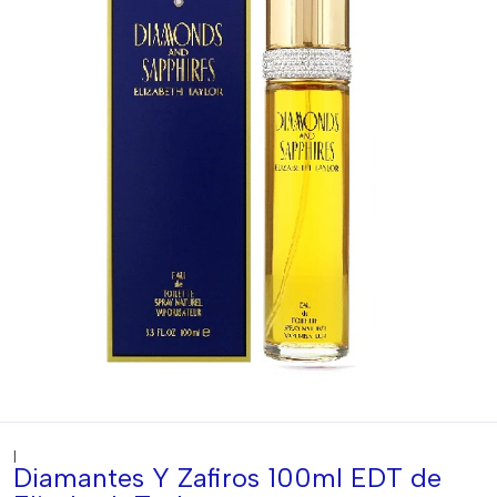
|
Diamantes Y Zafiros 100ml EDT de