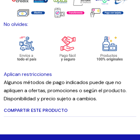
No olvides:
Aplican restricciones
Algunos métodos de pago indicados puede que no
apliquen a ofertas, promociones o según el producto.
Disponibilidad y precio sujeto a cambios.
COMPARTIR ESTE PRODUCTO