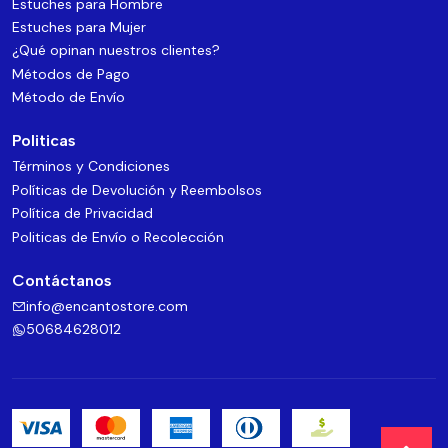
Estuches para Hombre
Estuches para Mujer
¿Qué opinan nuestros clientes?
Métodos de Pago
Método de Envío
Politicas
Términos y Condiciones
Políticas de Devolución y Reembolsos
Política de Privacidad
Politicas de Envío o Recolección
Contáctanos
info@encantostore.com
50684628012