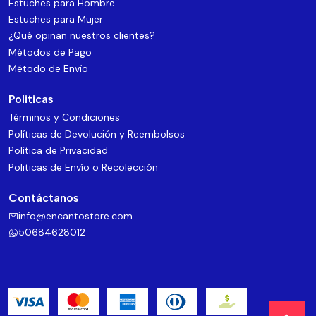
Estuches para Hombre
Estuches para Mujer
¿Qué opinan nuestros clientes?
Métodos de Pago
Método de Envío
Politicas
Términos y Condiciones
Políticas de Devolución y Reembolsos
Política de Privacidad
Politicas de Envío o Recolección
Contáctanos
info@encantostore.com
50684628012