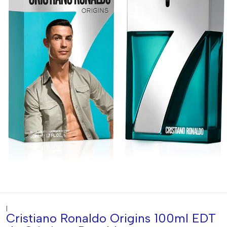
|
Cristiano Ronaldo Origins 100ml EDT