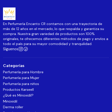
En Perfumería Encanto CR contamos con una trayectoria de
más de 12 años en el mercado, lo que respalda y garantiza su
compra. Nuestra gran variedad de productos son 100%
originales, te ofrecemos diferentes métodos de pago y envíos a
todo el país para su mayor comodidad y tranquilidad.
Síguenos
Categorías
Perfumería para Hombre
Perfumería para Mujer
Perfumería para niños
Productos Karseell
¿Qué es Minoxidil?
Minoxidil
Derma roller