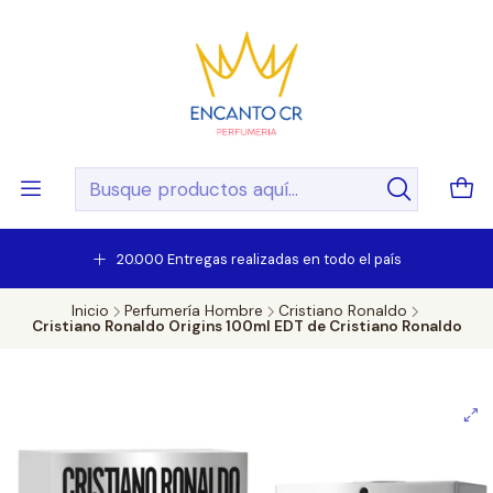
20.000 Entregas realizadas en todo el país
Inicio
Perfumería Hombre
Cristiano Ronaldo
Cristiano Ronaldo Origins 100ml EDT de Cristiano Ronaldo