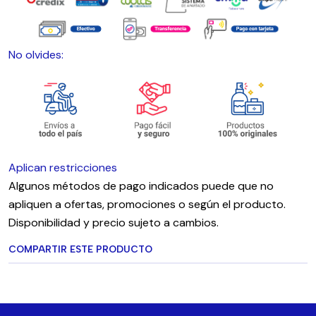
No olvides:
Aplican restricciones
Algunos métodos de pago indicados puede que no
apliquen a ofertas, promociones o según el producto.
Disponibilidad y precio sujeto a cambios.
COMPARTIR ESTE PRODUCTO