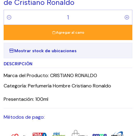
de Cristiano Ronaldo
Cantidad
Agregar al carro
Mostrar stock de ubicaciones
DESCRIPCIÓN
Marca del Producto: CRISTIANO RONALDO
Categoría: Perfumería Hombre Cristiano Ronaldo
Presentación: 100ml
Métodos de pago: