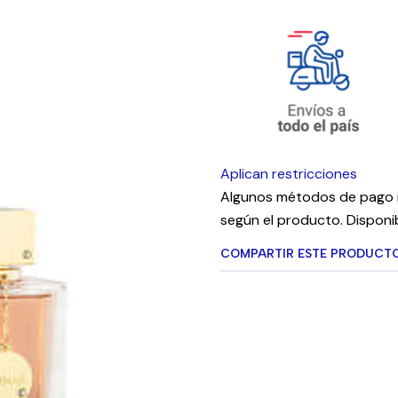
Aplican restricciones
Algunos métodos de pago i
según el producto. Disponib
COMPARTIR ESTE PRODUCT