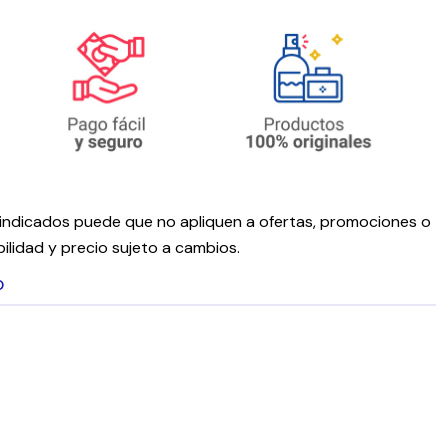
ndicados puede que no apliquen a ofertas, promociones o
ilidad y precio sujeto a cambios.
O