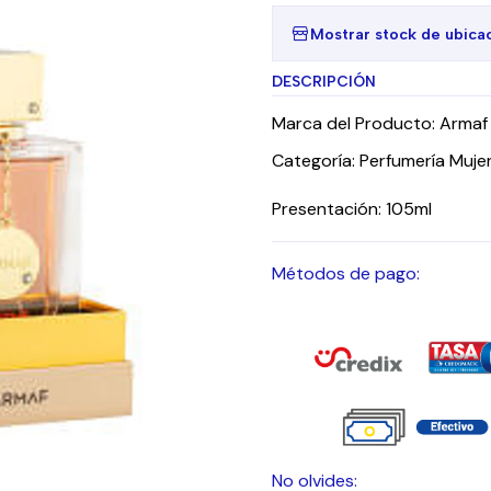
Mostrar stock de ubica
DESCRIPCIÓN
Marca del Producto: Armaf
Categoría: Perfumería Muje
Presentación: 105ml
Métodos de pago:
No olvides: