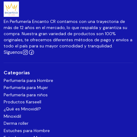
En Perfumería Encanto CR contamos con una trayectoria de
más de 12 años en el mercado, lo que respalda y garantiza su
compra. Nuestra gran variedad de productos son 100%
originales, te ofrecemos diferentes métodos de pago y envíos a
todo el país para su mayor comodidad y tranquilidad.
Síguenos
Categorías
Perfumería para Hombre
Perfumería para Mujer
Perfumería para niños
Productos Karseell
¿Qué es Minoxidil?
Minoxidil
Derma roller
Estuches para Hombre