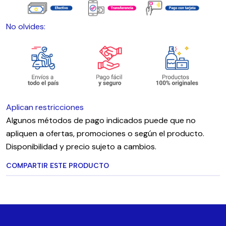
No olvides:
Aplican restricciones
Algunos métodos de pago indicados puede que no
apliquen a ofertas, promociones o según el producto.
Disponibilidad y precio sujeto a cambios.
COMPARTIR ESTE PRODUCTO