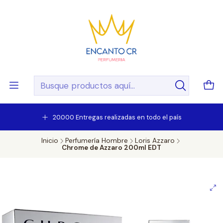
20.000 Entregas realizadas en todo el país
Inicio
Perfumería Hombre
Loris Azzaro
Chrome de Azzaro 200ml EDT