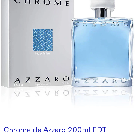
|
Chrome de Azzaro 200ml EDT