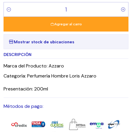
Cantidad
Agregar al carro
Mostrar stock de ubicaciones
DESCRIPCIÓN
Marca del Producto: Azzaro
Categoría: Perfumería Hombre Loris Azzaro
Presentación: 200ml
Métodos de pago: