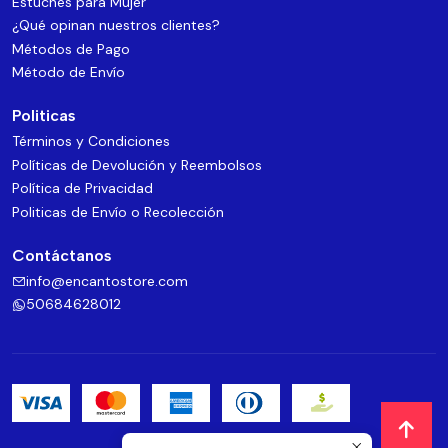
Estuches para Mujer
¿Qué opinan nuestros clientes?
Métodos de Pago
Método de Envío
Politicas
Términos y Condiciones
Políticas de Devolución y Reembolsos
Política de Privacidad
Politicas de Envío o Recolección
Contáctanos
info@encantostore.com
50684628012