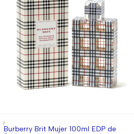
|
Burberry Brit Mujer 100ml EDP de