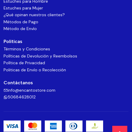
Estuches para Hombre
Estuches para Mujer
¿Qué opinan nuestros clientes?
Métodos de Pago
Método de Envío
Politicas
Términos y Condiciones
Políticas de Devolución y Reembolsos
Política de Privacidad
Politicas de Envío o Recolección
Contáctanos
info@encantostore.com
50684628012