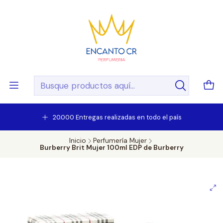
20.000 Entregas realizadas en todo el país
Inicio
Perfumería Mujer
Burberry Brit Mujer 100ml EDP de Burberry