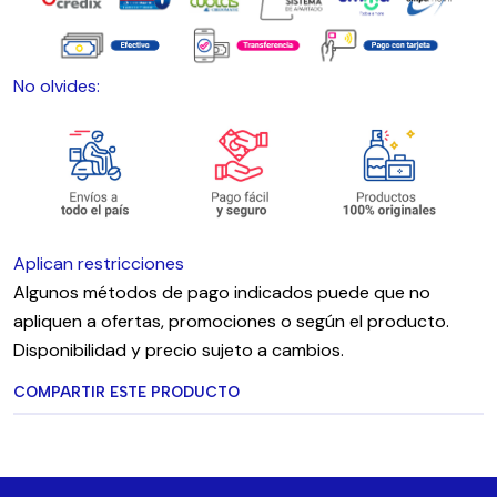
No olvides:
Aplican restricciones
Algunos métodos de pago indicados puede que no
apliquen a ofertas, promociones o según el producto.
Disponibilidad y precio sujeto a cambios.
COMPARTIR ESTE PRODUCTO