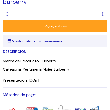
Burberry
Cantidad
Agregar al carro
Mostrar stock de ubicaciones
DESCRIPCIÓN
Marca del Producto: Burberry
Categoría: Perfumería Mujer Burberry
Presentación: 100ml
Métodos de pago: