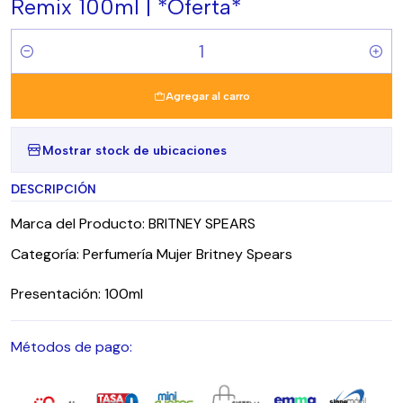
Remix 100ml | *Oferta*
Cantidad
Agregar al carro
Mostrar stock de ubicaciones
DESCRIPCIÓN
Marca del Producto: BRITNEY SPEARS
Categoría: Perfumería Mujer Britney Spears
Presentación: 100ml
Métodos de pago: