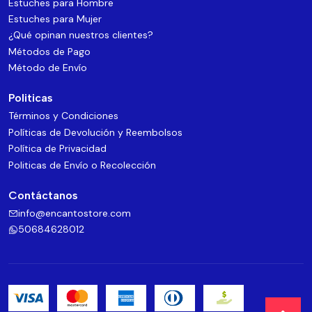
Estuches para Hombre
Estuches para Mujer
¿Qué opinan nuestros clientes?
Métodos de Pago
Método de Envío
Politicas
Términos y Condiciones
Políticas de Devolución y Reembolsos
Política de Privacidad
Politicas de Envío o Recolección
Contáctanos
info@encantostore.com
50684628012