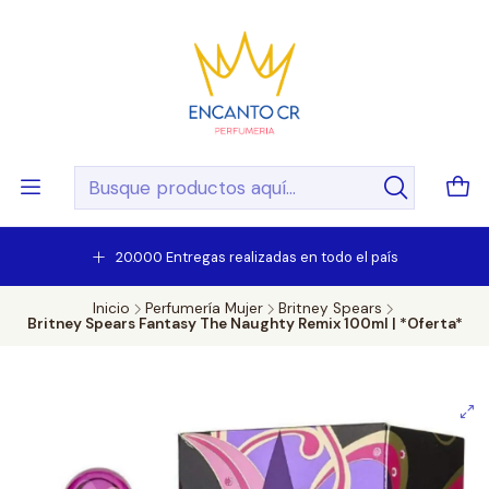
20.000 Entregas realizadas en todo el país
Inicio
Perfumería Mujer
Britney Spears
Britney Spears Fantasy The Naughty Remix 100ml | *Oferta*