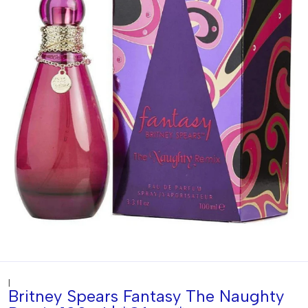
|
Britney Spears Fantasy The Naughty