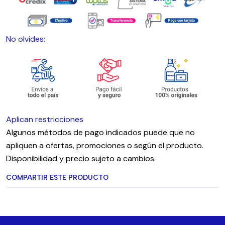
No olvides:
Aplican restricciones
Algunos métodos de pago indicados puede que no
apliquen a ofertas, promociones o según el producto.
Disponibilidad y precio sujeto a cambios.
COMPARTIR ESTE PRODUCTO