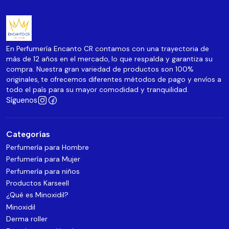
En Perfumería Encanto CR contamos con una trayectoria de
más de 12 años en el mercado, lo que respalda y garantiza su
compra. Nuestra gran variedad de productos son 100%
originales, te ofrecemos diferentes métodos de pago y envíos a
todo el país para su mayor comodidad y tranquilidad.
Síguenos
Categorías
Perfumería para Hombre
Perfumería para Mujer
Perfumería para niños
Productos Karseell
¿Qué es Minoxidil?
Minoxidil
Derma roller