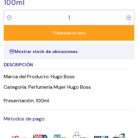
100ml
Cantidad
Agregar al carro
Mostrar stock de ubicaciones
DESCRIPCIÓN
Marca del Producto: Hugo Boss
Categoría: Perfumería Mujer Hugo Boss
Presentación: 100ml
Métodos de pago: