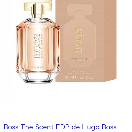
|
Boss The Scent EDP de Hugo Boss