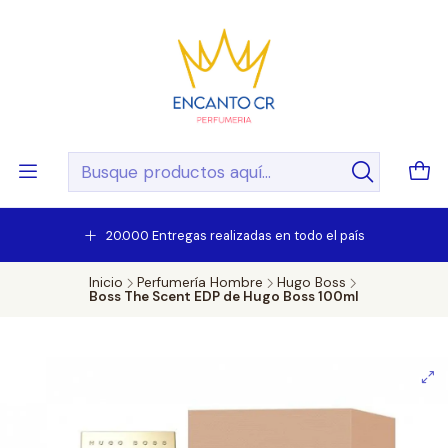
20.000 Entregas realizadas en todo el país
Inicio
Perfumería Hombre
Hugo Boss
Boss The Scent EDP de Hugo Boss 100ml