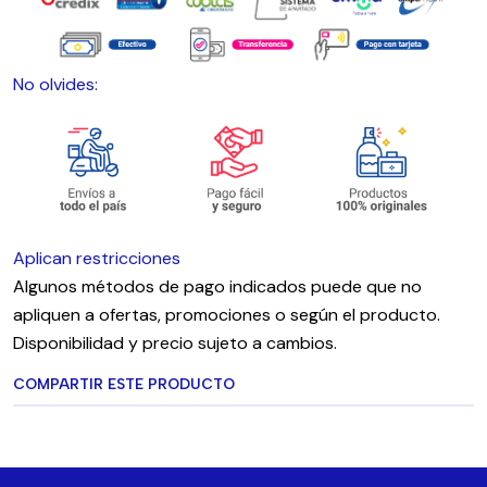
No olvides:
Aplican restricciones
Algunos métodos de pago indicados puede que no
apliquen a ofertas, promociones o según el producto.
Disponibilidad y precio sujeto a cambios.
COMPARTIR ESTE PRODUCTO