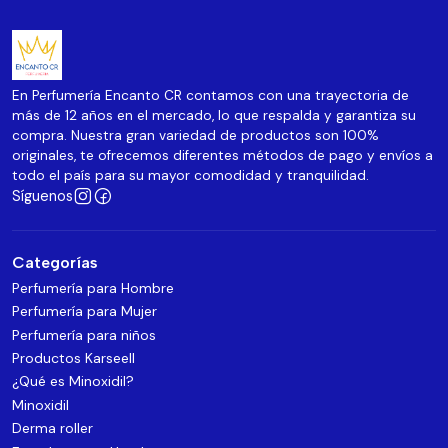
En Perfumería Encanto CR contamos con una trayectoria de
más de 12 años en el mercado, lo que respalda y garantiza su
compra. Nuestra gran variedad de productos son 100%
originales, te ofrecemos diferentes métodos de pago y envíos a
todo el país para su mayor comodidad y tranquilidad.
Síguenos
Categorías
Perfumería para Hombre
Perfumería para Mujer
Perfumería para niños
Productos Karseell
¿Qué es Minoxidil?
Minoxidil
Derma roller