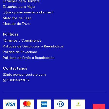
Estuches para Hombre
Estuches para Mujer
¿Qué opinan nuestros clientes?
Métodos de Pago
Método de Envío
Politicas
Términos y Condiciones
Políticas de Devolución y Reembolsos
Política de Privacidad
Politicas de Envío o Recolección
Contáctanos
info@encantostore.com
50684628012