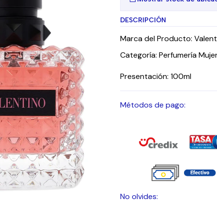
DESCRIPCIÓN
Marca del Producto: Valent
Categoría: Perfumería Muje
Presentación: 100ml
Métodos de pago:
No olvides: