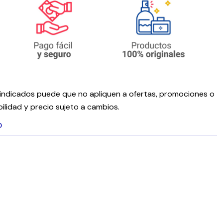
ndicados puede que no apliquen a ofertas, promociones o
ilidad y precio sujeto a cambios.
O