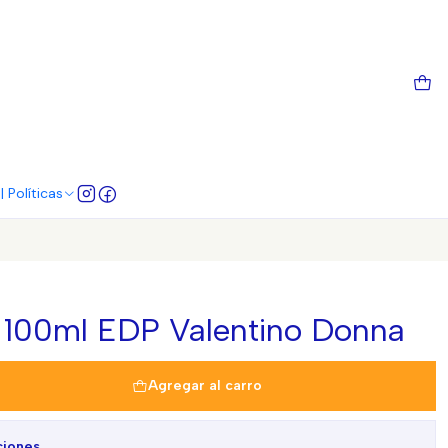
 Políticas
 100ml EDP Valentino Donna
Agregar al carro
ciones