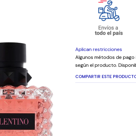
Aplican restricciones
Algunos métodos de pago i
según el producto. Disponib
COMPARTIR ESTE PRODUCT