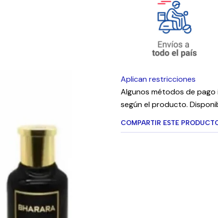
Aplican restricciones
Algunos métodos de pago i
según el producto. Disponib
COMPARTIR ESTE PRODUCT