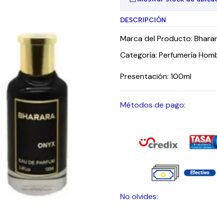
DESCRIPCIÓN
Marca del Producto: Bhara
Categoría: Perfumería Hom
Presentación: 100ml
Métodos de pago:
No olvides: