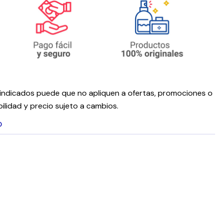
ndicados puede que no apliquen a ofertas, promociones o
ilidad y precio sujeto a cambios.
O