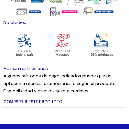
No olvides:
Aplican restricciones
Algunos métodos de pago indicados puede que no
apliquen a ofertas, promociones o según el producto.
Disponibilidad y precio sujeto a cambios.
COMPARTIR ESTE PRODUCTO