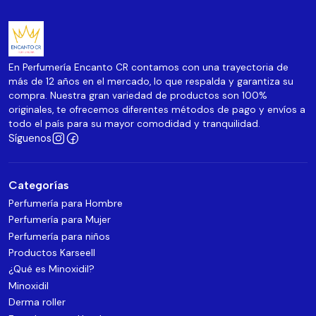
En Perfumería Encanto CR contamos con una trayectoria de
más de 12 años en el mercado, lo que respalda y garantiza su
compra. Nuestra gran variedad de productos son 100%
originales, te ofrecemos diferentes métodos de pago y envíos a
todo el país para su mayor comodidad y tranquilidad.
Síguenos
Categorías
Perfumería para Hombre
Perfumería para Mujer
Perfumería para niños
Productos Karseell
¿Qué es Minoxidil?
Minoxidil
Derma roller