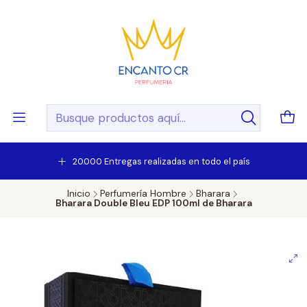
20.000 Entregas realizadas en todo el país
Inicio
Perfumería Hombre
Bharara
Bharara Double Bleu EDP 100ml de Bharara