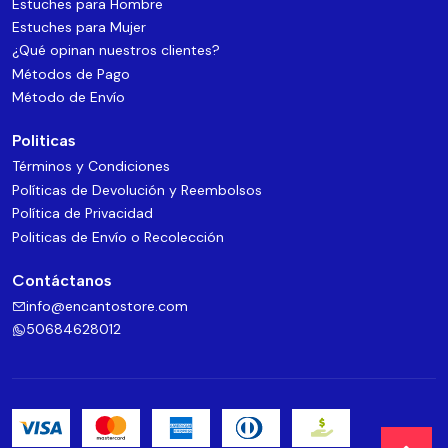
Estuches para Hombre
Estuches para Mujer
¿Qué opinan nuestros clientes?
Métodos de Pago
Método de Envío
Politicas
Términos y Condiciones
Políticas de Devolución y Reembolsos
Política de Privacidad
Politicas de Envío o Recolección
Contáctanos
info@encantostore.com
50684628012