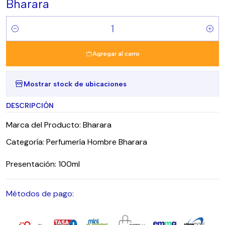
Bharara
Cantidad
Agregar al carro
Mostrar stock de ubicaciones
DESCRIPCIÓN
Marca del Producto: Bharara
Categoría: Perfumería Hombre Bharara
Presentación: 100ml
Métodos de pago: