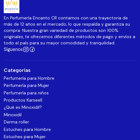
En Perfumería Encanto CR contamos con una trayectoria de
más de 12 años en el mercado, lo que respalda y garantiza su
compra. Nuestra gran variedad de productos son 100%
originales, te ofrecemos diferentes métodos de pago y envíos a
todo el país para su mayor comodidad y tranquilidad.
Síguenos
Categorías
Perfumería para Hombre
Perfumería para Mujer
Perfumería para niños
Productos Karseell
¿Qué es Minoxidil?
Minoxidil
Derma roller
Estuches para Hombre
Estuches para Mujer