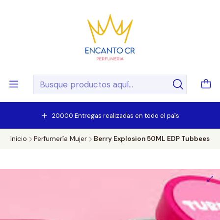
20.000 Entregas realizadas en todo el país
Inicio
Perfumería Mujer
Berry Explosion 50ML EDP Tubbees