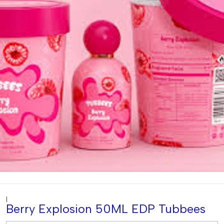
|
Berry Explosion 50ML EDP Tubbees