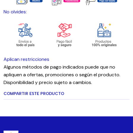
No olvides:
Aplican restricciones
Algunos métodos de pago indicados puede que no
apliquen a ofertas, promociones o según el producto.
Disponibilidad y precio sujeto a cambios.
COMPARTIR ESTE PRODUCTO