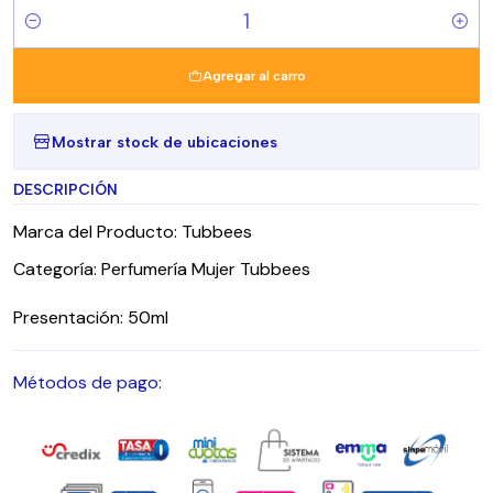
Cantidad
Agregar al carro
Mostrar stock de ubicaciones
DESCRIPCIÓN
Marca del Producto: Tubbees
Categoría: Perfumería Mujer Tubbees
Presentación: 50ml
Métodos de pago: