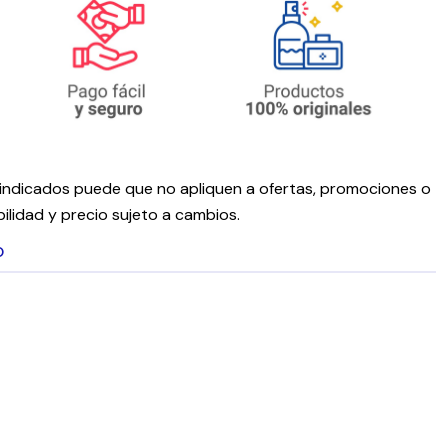
ndicados puede que no apliquen a ofertas, promociones o
ilidad y precio sujeto a cambios.
O