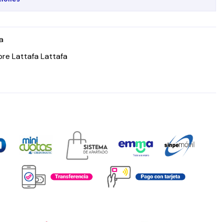
a
re Lattafa Lattafa