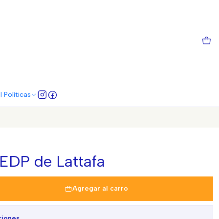
 Políticas
EDP de Lattafa
Agregar al carro
ciones