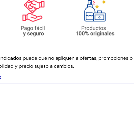
ndicados puede que no apliquen a ofertas, promociones o
ilidad y precio sujeto a cambios.
O