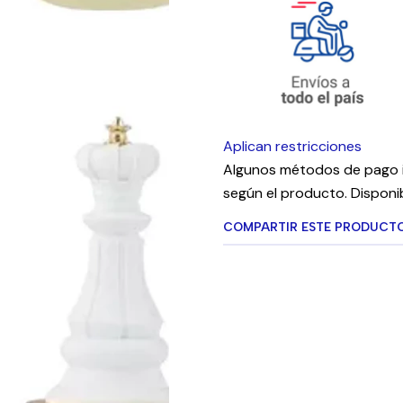
Aplican restricciones
Algunos métodos de pago i
según el producto. Disponib
COMPARTIR ESTE PRODUCT