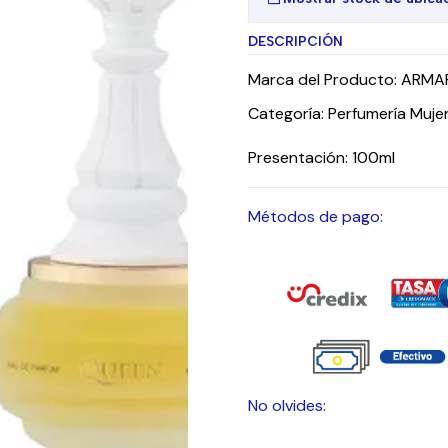
DESCRIPCIÓN
Marca del Producto: ARMA
Categoría: Perfumería Muje
Presentación: 100ml
Métodos de pago:
No olvides: