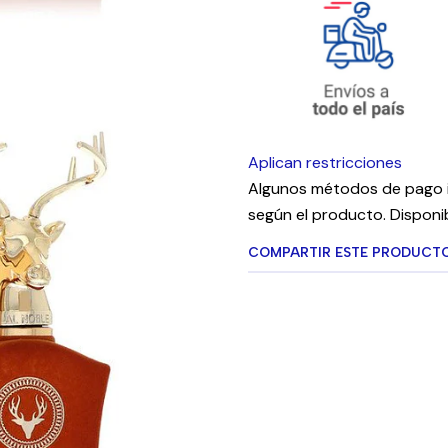
Aplican restricciones
Algunos métodos de pago i
según el producto. Disponib
COMPARTIR ESTE PRODUCT