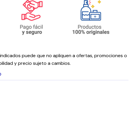
ndicados puede que no apliquen a ofertas, promociones o
ilidad y precio sujeto a cambios.
O