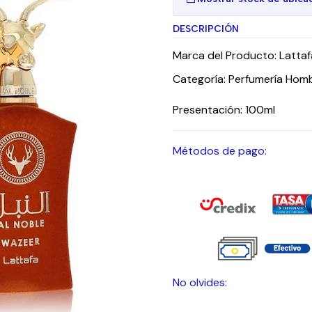
DESCRIPCIÓN
Marca del Producto: Lattaf
Categoría: Perfumería Homb
Presentación: 100ml
Métodos de pago:
No olvides: