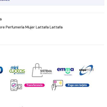
a
re Perfumería Mujer Lattafa Lattafa