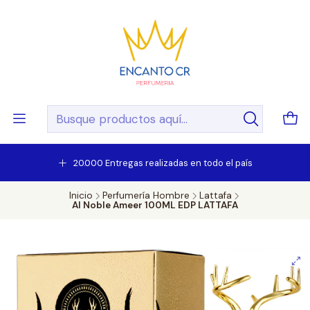
20.000 Entregas realizadas en todo el país
Inicio
Perfumería Hombre
Lattafa
Al Noble Ameer 100ML EDP LATTAFA