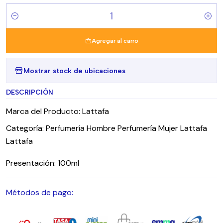
Cantidad
Agregar al carro
Mostrar stock de ubicaciones
DESCRIPCIÓN
Marca del Producto: Lattafa
Categoría: Perfumería Hombre Perfumería Mujer Lattafa
Lattafa
Presentación: 100ml
Métodos de pago: