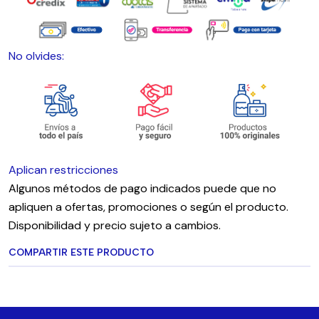
No olvides:
Aplican restricciones
Algunos métodos de pago indicados puede que no
apliquen a ofertas, promociones o según el producto.
Disponibilidad y precio sujeto a cambios.
COMPARTIR ESTE PRODUCTO