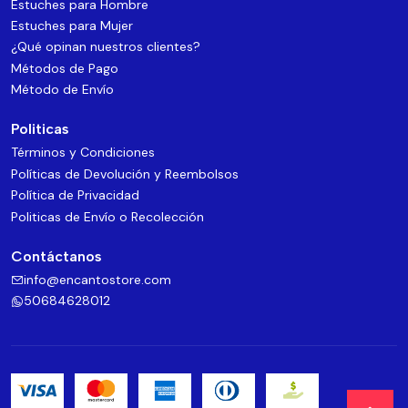
Estuches para Hombre
Estuches para Mujer
¿Qué opinan nuestros clientes?
Métodos de Pago
Método de Envío
Politicas
Términos y Condiciones
Políticas de Devolución y Reembolsos
Política de Privacidad
Politicas de Envío o Recolección
Contáctanos
info@encantostore.com
50684628012