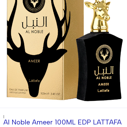
|
Al Noble Ameer 100ML EDP LATTAFA