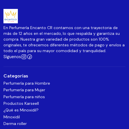
En Perfumería Encanto CR contamos con una trayectoria de
más de 12 años en el mercado, lo que respalda y garantiza su
compra. Nuestra gran variedad de productos son 100%
originales, te ofrecemos diferentes métodos de pago y envíos a
todo el país para su mayor comodidad y tranquilidad.
Síguenos
Categorías
Perfumería para Hombre
Perfumería para Mujer
Perfumería para niños
Productos Karseell
¿Qué es Minoxidil?
Minoxidil
Derma roller