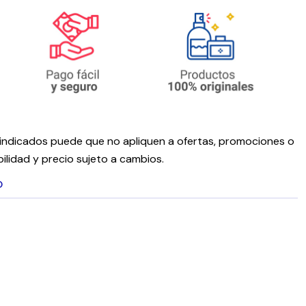
ndicados puede que no apliquen a ofertas, promociones o
ilidad y precio sujeto a cambios.
O