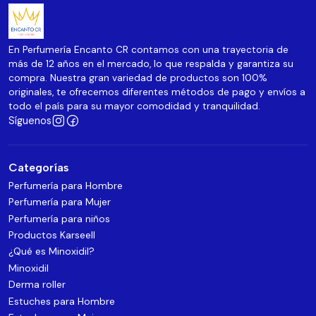
En Perfumería Encanto CR contamos con una trayectoria de
más de 12 años en el mercado, lo que respalda y garantiza su
compra. Nuestra gran variedad de productos son 100%
originales, te ofrecemos diferentes métodos de pago y envíos a
todo el país para su mayor comodidad y tranquilidad.
Síguenos
Categorías
Perfumería para Hombre
Perfumería para Mujer
Perfumería para niños
Productos Karseell
¿Qué es Minoxidil?
Minoxidil
Derma roller
Estuches para Hombre