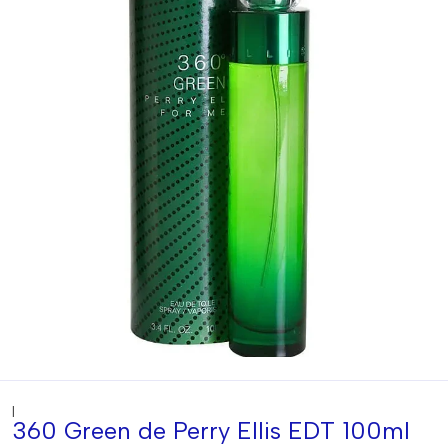
|
360 Green de Perry Ellis EDT 100ml