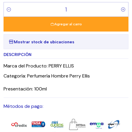
Cantidad
Agregar al carro
Mostrar stock de ubicaciones
DESCRIPCIÓN
Marca del Producto: PERRY ELLIS
Categoría: Perfumería Hombre Perry Ellis
Presentación: 100ml
Métodos de pago: