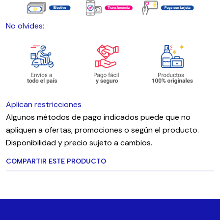
No olvides:
Aplican restricciones
Algunos métodos de pago indicados puede que no
apliquen a ofertas, promociones o según el producto.
Disponibilidad y precio sujeto a cambios.
COMPARTIR ESTE PRODUCTO