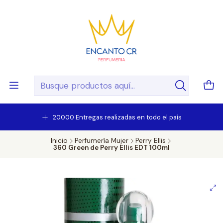
20.000 Entregas realizadas en todo el país
Inicio
Perfumería Mujer
Perry Ellis
360 Green de Perry Ellis EDT 100ml