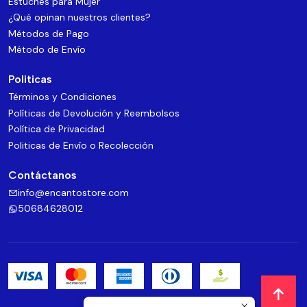
Estuches para Mujer
¿Qué opinan nuestros clientes?
Métodos de Pago
Método de Envío
Politicas
Términos y Condiciones
Políticas de Devolución y Reembolsos
Política de Privacidad
Politicas de Envío o Recolección
Contáctanos
info@encantostore.com
50684628012