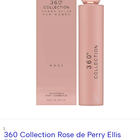
|
360 Collection Rose de Perry Ellis