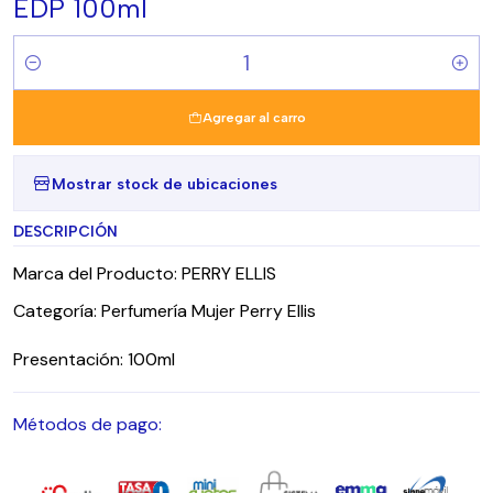
EDP 100ml
Cantidad
Agregar al carro
Mostrar stock de ubicaciones
DESCRIPCIÓN
Marca del Producto: PERRY ELLIS
Categoría: Perfumería Mujer Perry Ellis
Presentación: 100ml
Métodos de pago: