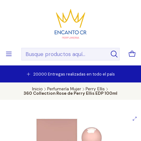
20.000 Entregas realizadas en todo el país
Inicio
Perfumería Mujer
Perry Ellis
360 Collection Rose de Perry Ellis EDP 100ml