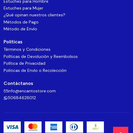
Estuches para Hombre
Estuches para Mujer
¿Qué opinan nuestros clientes?
Métodos de Pago
Método de Envío
Politicas
Términos y Condiciones
Políticas de Devolución y Reembolsos
Política de Privacidad
Politicas de Envío o Recolección
Contáctanos
info@encantostore.com
50684628012