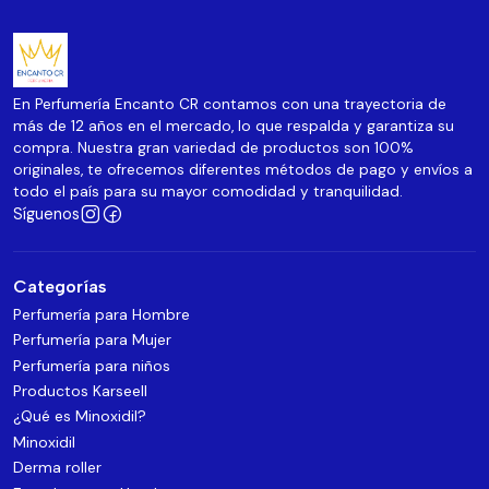
En Perfumería Encanto CR contamos con una trayectoria de
más de 12 años en el mercado, lo que respalda y garantiza su
compra. Nuestra gran variedad de productos son 100%
originales, te ofrecemos diferentes métodos de pago y envíos a
todo el país para su mayor comodidad y tranquilidad.
Síguenos
Categorías
Perfumería para Hombre
Perfumería para Mujer
Perfumería para niños
Productos Karseell
¿Qué es Minoxidil?
Minoxidil
Derma roller