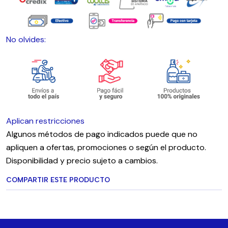
No olvides:
Aplican restricciones
Algunos métodos de pago indicados puede que no
apliquen a ofertas, promociones o según el producto.
Disponibilidad y precio sujeto a cambios.
COMPARTIR ESTE PRODUCTO