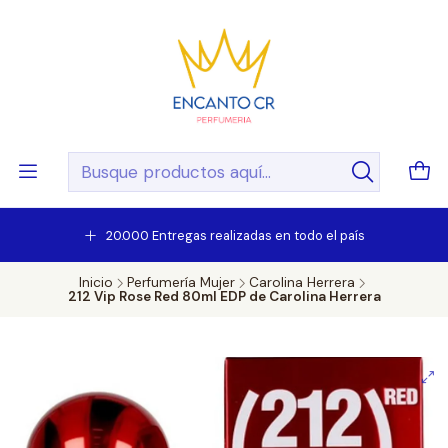
20.000 Entregas realizadas en todo el país
Inicio
Perfumería Mujer
Carolina Herrera
212 Vip Rose Red 80ml EDP de Carolina Herrera