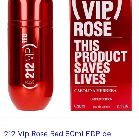
|
212 Vip Rose Red 80ml EDP de