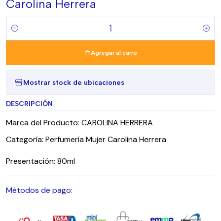
Carolina Herrera
Cantidad
Agregar al carro
Mostrar stock de ubicaciones
DESCRIPCIÓN
Marca del Producto: CAROLINA HERRERA
Categoría: Perfumería Mujer Carolina Herrera
Presentación: 80ml
Métodos de pago: