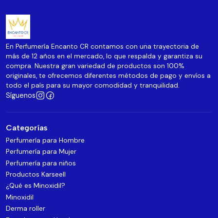
En Perfumería Encanto CR contamos con una trayectoria de
más de 12 años en el mercado, lo que respalda y garantiza su
compra. Nuestra gran variedad de productos son 100%
originales, te ofrecemos diferentes métodos de pago y envíos a
todo el país para su mayor comodidad y tranquilidad.
Síguenos
Categorías
Perfumería para Hombre
Perfumería para Mujer
Perfumería para niños
Productos Karseell
¿Qué es Minoxidil?
Minoxidil
Derma roller