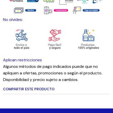
No olvides:
Aplican restricciones
Algunos métodos de pago indicados puede que no
apliquen a ofertas, promociones o según el producto.
Disponibilidad y precio sujeto a cambios.
COMPARTIR ESTE PRODUCTO