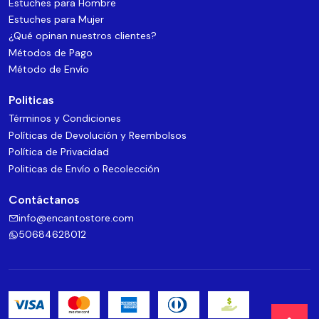
Estuches para Hombre
Estuches para Mujer
¿Qué opinan nuestros clientes?
Métodos de Pago
Método de Envío
Politicas
Términos y Condiciones
Políticas de Devolución y Reembolsos
Política de Privacidad
Politicas de Envío o Recolección
Contáctanos
info@encantostore.com
50684628012