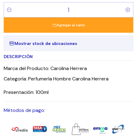
Cantidad
Agregar al carro
Mostrar stock de ubicaciones
DESCRIPCIÓN
Marca del Producto: Carolina Herrera
Categoría: Perfumería Hombre Carolina Herrera
Presentación: 100ml
Métodos de pago: