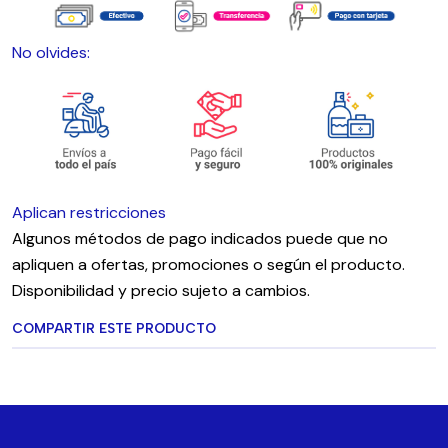
No olvides:
Aplican restricciones
Algunos métodos de pago indicados puede que no
apliquen a ofertas, promociones o según el producto.
Disponibilidad y precio sujeto a cambios.
COMPARTIR ESTE PRODUCTO