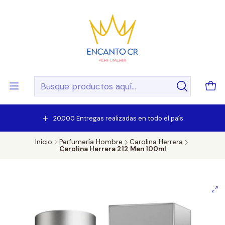
20.000 Entregas realizadas en todo el país
Inicio
Perfumería Hombre
Carolina Herrera
Carolina Herrera 212 Men 100ml