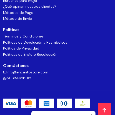
Estuches para Mujer
¿Qué opinan nuestros clientes?
Métodos de Pago
Método de Envío
Politicas
Términos y Condiciones
Políticas de Devolución y Reembolsos
Política de Privacidad
Politicas de Envío o Recolección
Contáctanos
info@encantostore.com
50684628012