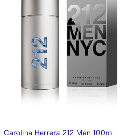
|
Carolina Herrera 212 Men 100ml