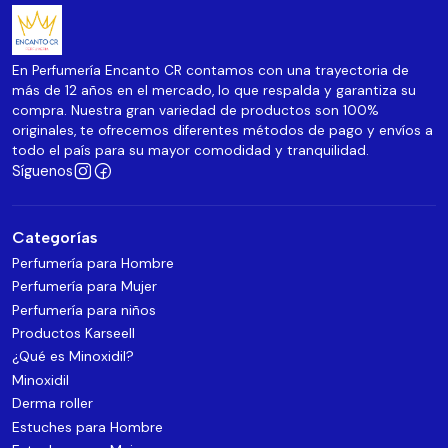
En Perfumería Encanto CR contamos con una trayectoria de
más de 12 años en el mercado, lo que respalda y garantiza su
compra. Nuestra gran variedad de productos son 100%
originales, te ofrecemos diferentes métodos de pago y envíos a
todo el país para su mayor comodidad y tranquilidad.
Síguenos
Categorías
Perfumería para Hombre
Perfumería para Mujer
Perfumería para niños
Productos Karseell
¿Qué es Minoxidil?
Minoxidil
Derma roller
Estuches para Hombre